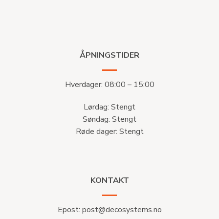
ÅPNINGSTIDER
Hverdager: 08:00 – 15:00
Lørdag: Stengt
Søndag: Stengt
Røde dager: Stengt
KONTAKT
Epost:
post@decosystems.no