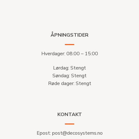
ÅPNINGSTIDER
Hverdager: 08:00 – 15:00
Lørdag: Stengt
Søndag: Stengt
Røde dager: Stengt
KONTAKT
Epost:
post@decosystems.no