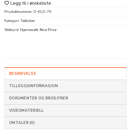
Legg til i ønskeliste
Produktnummer:
D-KLD-70
Kategori:
Taklister
Stikkord:
Hjørnesett
,
Nice Price
BESKRIVELSE
TILLEGGSINFORMASJON
DOKUMENTER OG BROSJYRER
VIDEOMATERIELL
OMTALER (0)