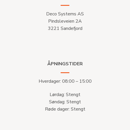
Deco Systems AS
Pindsleveien 2A
3221 Sandefjord
ÅPNINGSTIDER
Hverdager: 08:00 – 15:00
Lørdag: Stengt
Søndag: Stengt
Røde dager: Stengt