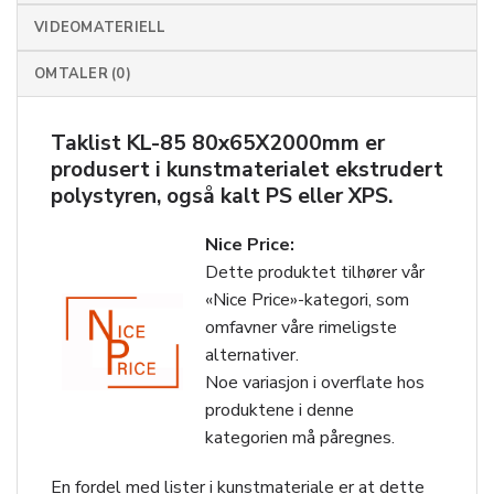
VIDEOMATERIELL
OMTALER (0)
Taklist KL-85 80x65X2000mm er
produsert i kunstmaterialet ekstrudert
polystyren, også kalt PS eller XPS.
Nice Price:
Dette produktet tilhører vår
«Nice Price»-kategori, som
omfavner våre rimeligste
alternativer.
Noe variasjon i overflate hos
produktene i denne
kategorien må påregnes.
En fordel med lister i kunstmateriale er at dette