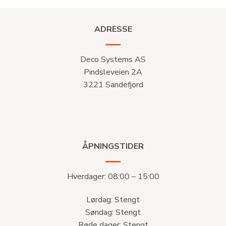
ADRESSE
Deco Systems AS
Pindsleveien 2A
3221 Sandefjord
ÅPNINGSTIDER
Hverdager: 08:00 – 15:00
Lørdag: Stengt
Søndag: Stengt
Røde dager: Stengt