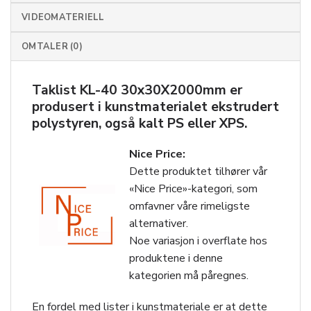
VIDEOMATERIELL
OMTALER (0)
Taklist KL-40 30x30X2000mm er
produsert i kunstmaterialet ekstrudert
polystyren, også kalt PS eller XPS.
Nice Price:
Dette produktet tilhører vår
«Nice Price»-kategori, som
omfavner våre rimeligste
alternativer.
Noe variasjon i overflate hos
produktene i denne
kategorien må påregnes.
En fordel med lister i kunstmateriale er at dette