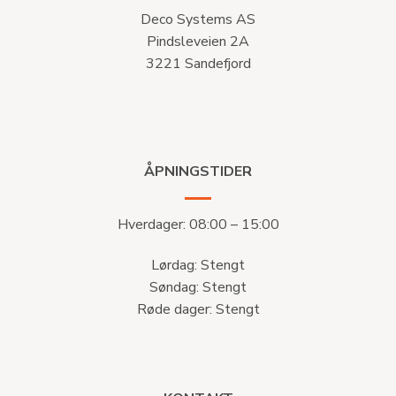
Deco Systems AS
Pindsleveien 2A
3221 Sandefjord
ÅPNINGSTIDER
Hverdager: 08:00 – 15:00
Lørdag: Stengt
Søndag: Stengt
Røde dager: Stengt