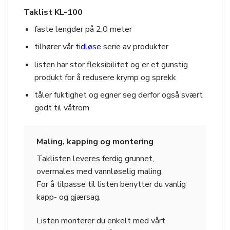
Taklist KL-100
faste lengder på 2,0 meter
tilhører vår
tidløse
serie av produkter
listen har stor fleksibilitet og er et gunstig
produkt for å redusere krymp og sprekk
tåler fuktighet og egner seg derfor også svært
godt til våtrom
Maling, kapping og montering
Taklisten leveres ferdig grunnet,
overmales med vannløselig maling.
For å tilpasse til listen benytter du vanlig
kapp- og gjærsag.
Listen monterer du enkelt med vårt