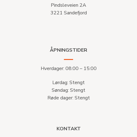
Pindsleveien 2A
3221 Sandefjord
ÅPNINGSTIDER
Hverdager: 08:00 – 15:00
Lørdag: Stengt
Søndag: Stengt
Røde dager: Stengt
KONTAKT