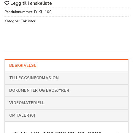
Legg til i ønskeliste
Produktnummer:
D-KL-100
Kategori:
Taklister
BESKRIVELSE
TILLEGGSINFORMASJON
DOKUMENTER OG BROSJYRER
VIDEOMATERIELL
OMTALER (0)