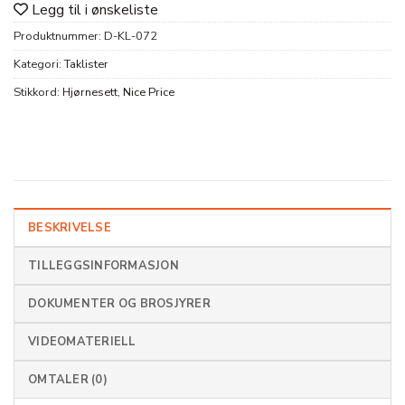
Legg til i ønskeliste
Produktnummer:
D-KL-072
Kategori:
Taklister
Stikkord:
Hjørnesett
,
Nice Price
BESKRIVELSE
TILLEGGSINFORMASJON
DOKUMENTER OG BROSJYRER
VIDEOMATERIELL
OMTALER (0)