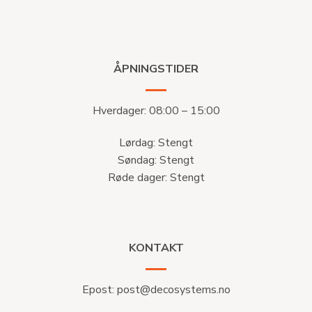
ÅPNINGSTIDER
Hverdager: 08:00 – 15:00
Lørdag: Stengt
Søndag: Stengt
Røde dager: Stengt
KONTAKT
Epost:
post@decosystems.no