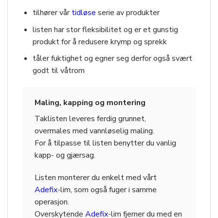
tilhører vår
tidløse
serie av produkter
listen har stor fleksibilitet og er et gunstig
produkt for å redusere krymp og sprekk
tåler fuktighet og egner seg derfor også svært
godt til våtrom
Maling, kapping og montering
Taklisten leveres ferdig grunnet,
overmales med vannløselig maling.
For å tilpasse til listen benytter du vanlig
kapp- og gjærsag.
Listen monterer du enkelt med vårt
Adefix
-lim, som også fuger i samme
operasjon.
Overskytende
Adefix
-lim fjerner du med en