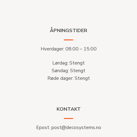
ÅPNINGSTIDER
Hverdager: 08:00 – 15:00
Lørdag: Stengt
Søndag: Stengt
Røde dager: Stengt
KONTAKT
Epost:
post@decosystems.no