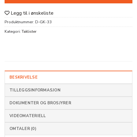
Legg til i ønskeliste
Produktnummer:
D-GK-33
Kategori:
Taklister
BESKRIVELSE
TILLEGGSINFORMASJON
DOKUMENTER OG BROSJYRER
VIDEOMATERIELL
OMTALER (0)