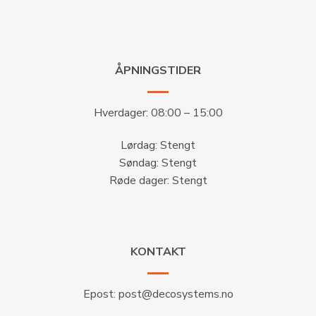
ÅPNINGSTIDER
Hverdager: 08:00 – 15:00
Lørdag: Stengt
Søndag: Stengt
Røde dager: Stengt
KONTAKT
Epost:
post@decosystems.no