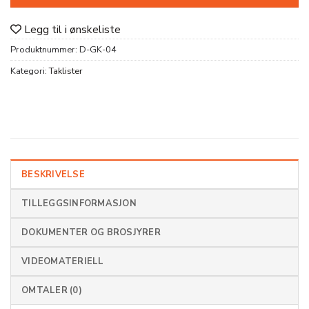
Legg til i ønskeliste
Produktnummer:
D-GK-04
Kategori:
Taklister
BESKRIVELSE
TILLEGGSINFORMASJON
DOKUMENTER OG BROSJYRER
VIDEOMATERIELL
OMTALER (0)