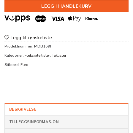
LEGG I HANDLEKURV
Legg til i ønskeliste
Produktnummer:
MDB169F
Kategorier:
Fleksible lister
,
Taklister
Stikkord:
Flex
BESKRIVELSE
TILLEGGSINFORMASJON