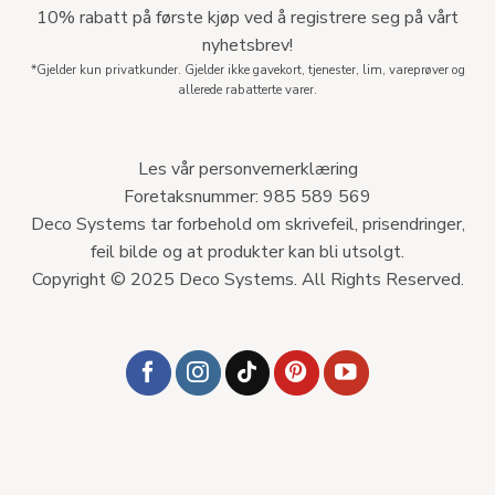
10% rabatt på første kjøp ved å registrere seg på vårt
nyhetsbrev!
*Gjelder kun privatkunder. Gjelder ikke gavekort, tjenester, lim, vareprøver og
allerede rabatterte varer.
Les vår personvernerklæring
Foretaksnummer: 985 589 569
Deco Systems tar forbehold om skrivefeil, prisendringer,
feil bilde og at produkter kan bli utsolgt.
Copyright © 2025 Deco Systems. All Rights Reserved.