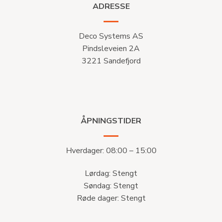
ADRESSE
Deco Systems AS
Pindsleveien 2A
3221 Sandefjord
ÅPNINGSTIDER
Hverdager: 08:00 – 15:00
Lørdag: Stengt
Søndag: Stengt
Røde dager: Stengt