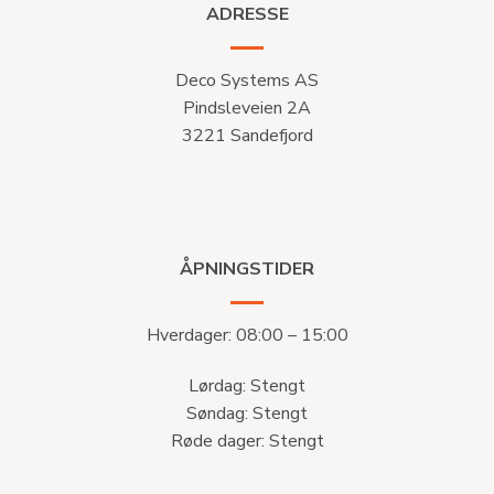
ADRESSE
Deco Systems AS
Pindsleveien 2A
3221 Sandefjord
ÅPNINGSTIDER
Hverdager: 08:00 – 15:00
Lørdag: Stengt
Søndag: Stengt
Røde dager: Stengt