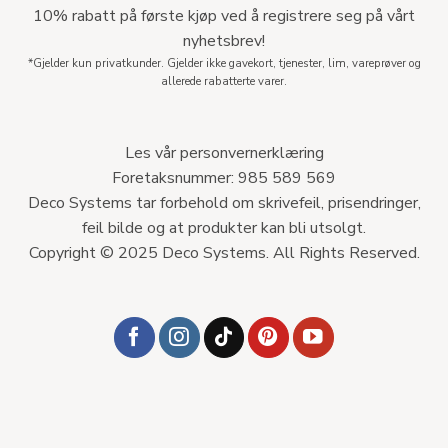
10% rabatt på første kjøp ved å registrere seg på vårt
nyhetsbrev!
*Gjelder kun privatkunder. Gjelder ikke gavekort, tjenester, lim, vareprøver og
allerede rabatterte varer.
Les vår personvernerklæring
Foretaksnummer: 985 589 569
Deco Systems tar forbehold om skrivefeil, prisendringer,
feil bilde og at produkter kan bli utsolgt.
Copyright © 2025 Deco Systems. All Rights Reserved.