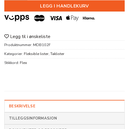
LEGG I HANDLEKURV
Legg til i ønskeliste
Produktnummer:
MDB102F
Kategorier:
Fleksible lister
,
Taklister
Stikkord:
Flex
BESKRIVELSE
TILLEGGSINFORMASJON