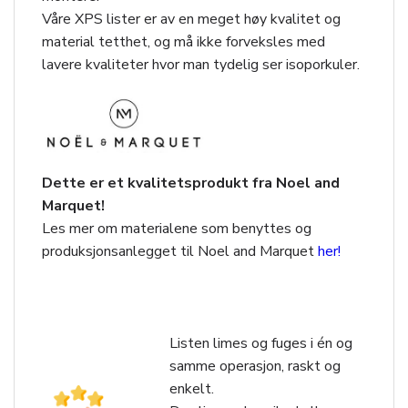
Våre XPS lister er av en meget høy kvalitet og
material tetthet, og må ikke forveksles med
lavere kvaliteter hvor man tydelig ser isoporkuler.
Dette er et kvalitetsprodukt fra Noel and
Marquet!
Les mer om materialene som benyttes og
produksjonsanlegget til Noel and Marquet
her!
Listen limes og fuges i én og
samme operasjon, raskt og
enkelt.