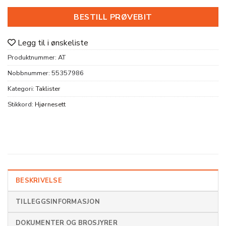
BESTILL PRØVEBIT
Legg til i ønskeliste
Produktnummer:
AT
Nobbnummer:
55357986
Kategori:
Taklister
Stikkord:
Hjørnesett
BESKRIVELSE
TILLEGGSINFORMASJON
DOKUMENTER OG BROSJYRER