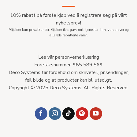
10% rabatt på første kjøp ved å registrere seg på vårt
nyhetsbrev!
*Gjelder kun privatkunder. Gjelder ikke gavekort, tjenester, lim, vareprøver og
allerede rabatterte varer.
Les vår personvernerklæring
Foretaksnummer: 985 589 569
Deco Systems tar forbehold om skrivefeil, prisendringer,
feil bilde og at produkter kan bli utsolgt.
Copyright © 2025 Deco Systems. All Rights Reserved.