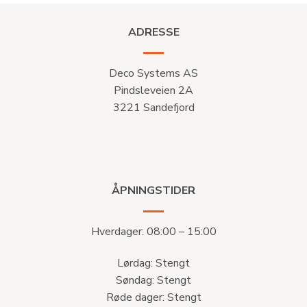
ADRESSE
Deco Systems AS
Pindsleveien 2A
3221 Sandefjord
ÅPNINGSTIDER
Hverdager: 08:00 – 15:00
Lørdag: Stengt
Søndag: Stengt
Røde dager: Stengt