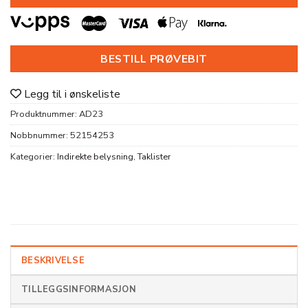
BESTILL PRØVEBIT
Legg til i ønskeliste
Produktnummer:
AD23
Nobbnummer:
52154253
Kategorier:
Indirekte belysning
,
Taklister
BESKRIVELSE
TILLEGGSINFORMASJON