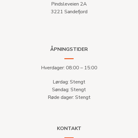
Pindsleveien 2A
3221 Sandefjord
ÅPNINGSTIDER
Hverdager: 08:00 – 15:00
Lørdag: Stengt
Søndag: Stengt
Røde dager: Stengt
KONTAKT