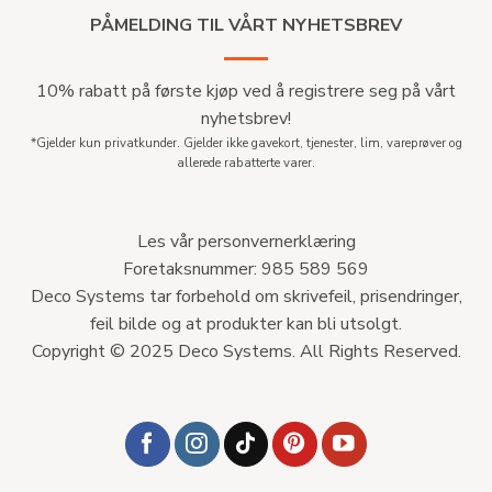
PÅMELDING TIL VÅRT NYHETSBREV
10% rabatt på første kjøp ved å registrere seg på vårt
nyhetsbrev!
*Gjelder kun privatkunder. Gjelder ikke gavekort, tjenester, lim, vareprøver og
allerede rabatterte varer.
Les vår personvernerklæring
Foretaksnummer: 985 589 569
Deco Systems tar forbehold om skrivefeil, prisendringer,
feil bilde og at produkter kan bli utsolgt.
Copyright © 2025 Deco Systems. All Rights Reserved.