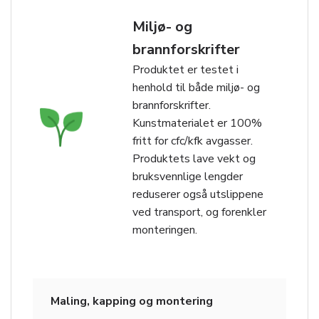
Miljø- og
brannforskrifter
Produktet er testet i
henhold til både miljø- og
brannforskrifter.
Kunstmaterialet er 100%
fritt for cfc/kfk avgasser.
Produktets lave vekt og
bruksvennlige lengder
reduserer også utslippene
ved transport, og forenkler
monteringen.
Maling, kapping og montering