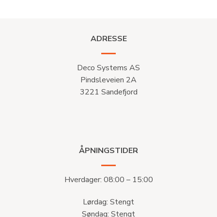
ADRESSE
Deco Systems AS
Pindsleveien 2A
3221 Sandefjord
ÅPNINGSTIDER
Hverdager: 08:00 – 15:00
Lørdag: Stengt
Søndag: Stengt