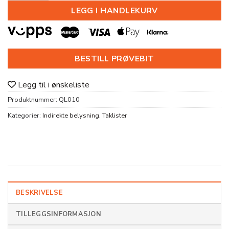
LEGG I HANDLEKURV
BESTILL PRØVEBIT
Legg til i ønskeliste
Produktnummer:
QL010
Kategorier:
Indirekte belysning
,
Taklister
BESKRIVELSE
TILLEGGSINFORMASJON