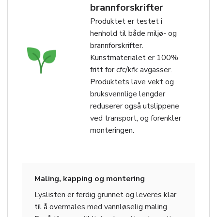
brannforskrifter
Produktet er testet i
henhold til både miljø- og
brannforskrifter.
Kunstmaterialet er 100%
fritt for cfc/kfk avgasser.
Produktets lave vekt og
bruksvennlige lengder
reduserer også utslippene
ved transport, og forenkler
monteringen.
Maling, kapping og montering
Lyslisten er ferdig grunnet og leveres klar
til å overmales med vannløselig maling.