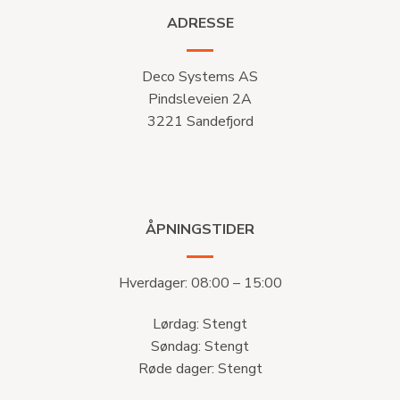
ADRESSE
Deco Systems AS
Pindsleveien 2A
3221 Sandefjord
ÅPNINGSTIDER
Hverdager: 08:00 – 15:00
Lørdag: Stengt
Søndag: Stengt
Røde dager: Stengt