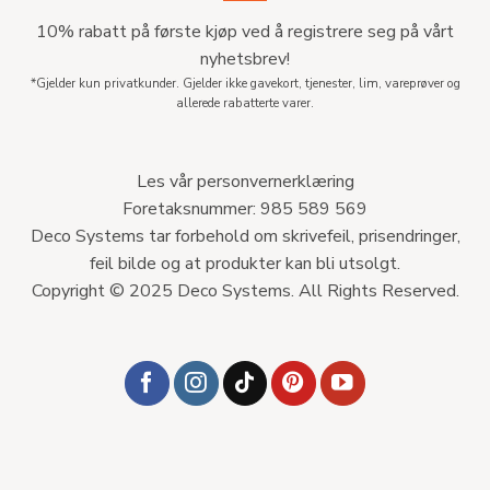
10% rabatt på første kjøp ved å registrere seg på vårt
nyhetsbrev!
*Gjelder kun privatkunder. Gjelder ikke gavekort, tjenester, lim, vareprøver og
allerede rabatterte varer.
Les vår personvernerklæring
Foretaksnummer: 985 589 569
Deco Systems tar forbehold om skrivefeil, prisendringer,
feil bilde og at produkter kan bli utsolgt.
Copyright © 2025 Deco Systems. All Rights Reserved.