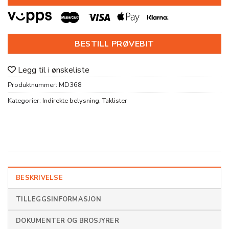
BESTILL PRØVEBIT
Legg til i ønskeliste
Produktnummer:
MD368
Kategorier:
Indirekte belysning
,
Taklister
BESKRIVELSE
TILLEGGSINFORMASJON
DOKUMENTER OG BROSJYRER