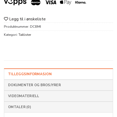
Legg til i ønskeliste
Produktnummer:
DCBMI
Kategori:
Taklister
TILLEGGSINFORMASJON
DOKUMENTER OG BROSJYRER
VIDEOMATERIELL
OMTALER (0)