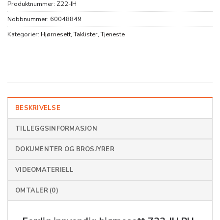
Produktnummer:
Z22-IH
Nobbnummer:
60048849
Kategorier:
Hjørnesett
,
Taklister
,
Tjeneste
BESKRIVELSE
TILLEGGSINFORMASJON
DOKUMENTER OG BROSJYRER
VIDEOMATERIELL
OMTALER (0)