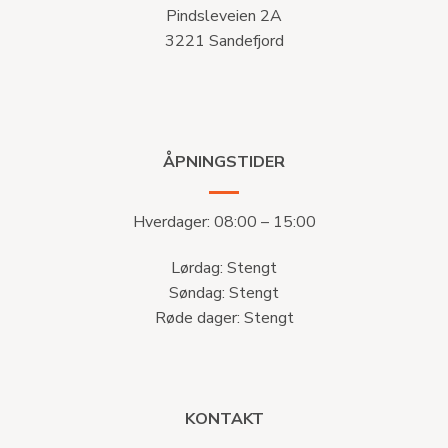
Pindsleveien 2A
3221 Sandefjord
ÅPNINGSTIDER
Hverdager: 08:00 – 15:00
Lørdag: Stengt
Søndag: Stengt
Røde dager: Stengt
KONTAKT