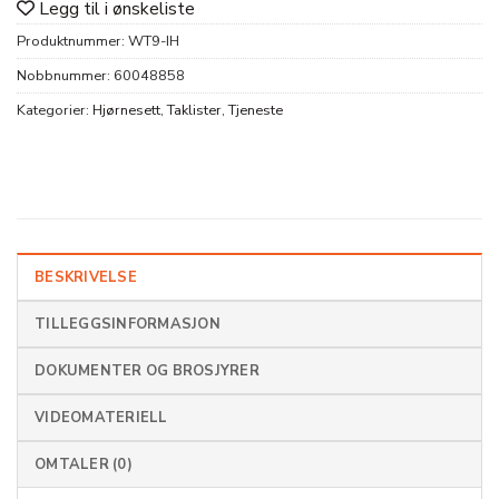
Legg til i ønskeliste
Produktnummer:
WT9-IH
Nobbnummer:
60048858
Kategorier:
Hjørnesett
,
Taklister
,
Tjeneste
BESKRIVELSE
TILLEGGSINFORMASJON
DOKUMENTER OG BROSJYRER
VIDEOMATERIELL
OMTALER (0)