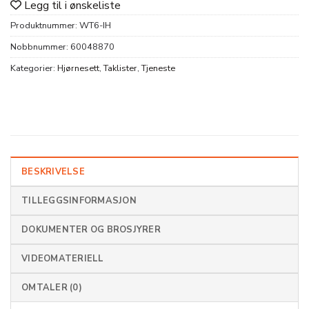
Legg til i ønskeliste
Produktnummer:
WT6-IH
Nobbnummer:
60048870
Kategorier:
Hjørnesett
,
Taklister
,
Tjeneste
BESKRIVELSE
TILLEGGSINFORMASJON
DOKUMENTER OG BROSJYRER
VIDEOMATERIELL
OMTALER (0)