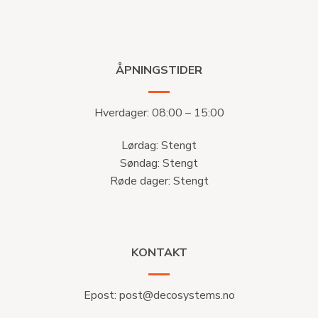
ÅPNINGSTIDER
Hverdager: 08:00 – 15:00
Lørdag: Stengt
Søndag: Stengt
Røde dager: Stengt
KONTAKT
Epost:
post@decosystems.no