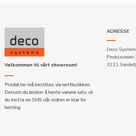
ADRESSE
Deco System
Pindsleveien
3221 Sandefj
Velkommen til vårt showroom!
Produkter må bestilles via nettbutikken.
Dersom du ønsker å hente varene selv, vil
du motta en SMS når ordren er klar for
henting.