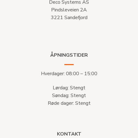
Deco Systems AS
Pindsleveien 2A
3221 Sandefjord
ÅPNINGSTIDER
Hverdager: 08:00 – 15:00
Lørdag: Stengt
Søndag: Stengt
Røde dager: Stengt
KONTAKT