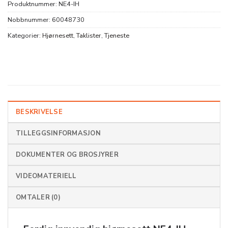
Produktnummer:
NE4-IH
Nobbnummer:
60048730
Kategorier:
Hjørnesett
,
Taklister
,
Tjeneste
BESKRIVELSE
TILLEGGSINFORMASJON
DOKUMENTER OG BROSJYRER
VIDEOMATERIELL
OMTALER (0)