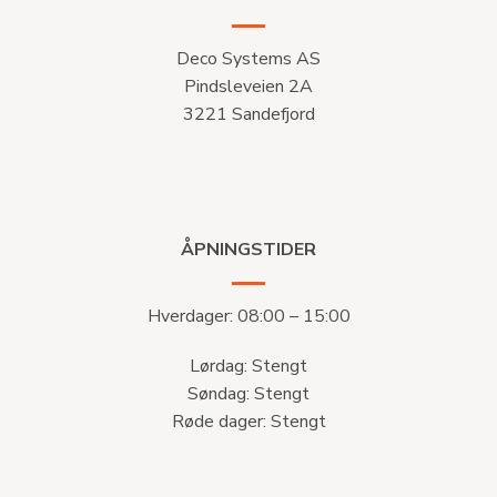
Deco Systems AS
Pindsleveien 2A
3221 Sandefjord
ÅPNINGSTIDER
Hverdager: 08:00 – 15:00
Lørdag: Stengt
Søndag: Stengt
Røde dager: Stengt