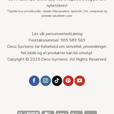
nyhetsbrev!
*Gjelder kun privatkunder. Gjelder ikke gavekort, tjenester, lim, vareprøver og
allerede rabatterte varer.
Les vår personvernerklæring
Foretaksnummer: 985 589 569
Deco Systems tar forbehold om skrivefeil, prisendringer,
feil bilde og at produkter kan bli utsolgt.
Copyright © 2025 Deco Systems. All Rights Reserved.