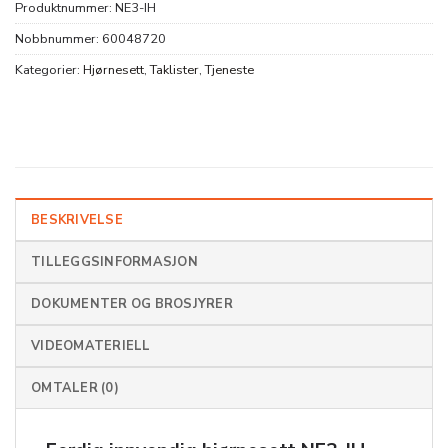
Produktnummer:
NE3-IH
Nobbnummer:
60048720
Kategorier:
Hjørnesett
,
Taklister
,
Tjeneste
BESKRIVELSE
TILLEGGSINFORMASJON
DOKUMENTER OG BROSJYRER
VIDEOMATERIELL
OMTALER (0)