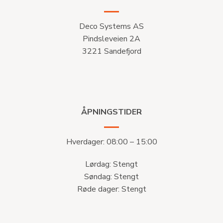
Deco Systems AS
Pindsleveien 2A
3221 Sandefjord
ÅPNINGSTIDER
Hverdager: 08:00 – 15:00
Lørdag: Stengt
Søndag: Stengt
Røde dager: Stengt