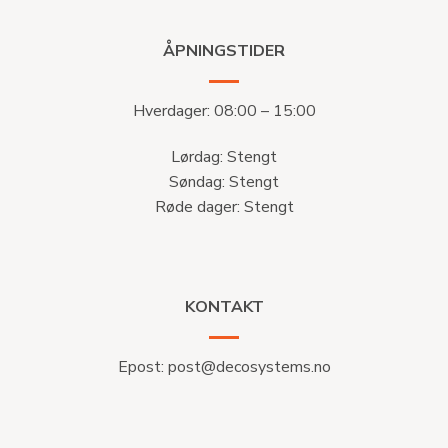
ÅPNINGSTIDER
Hverdager: 08:00 – 15:00
Lørdag: Stengt
Søndag: Stengt
Røde dager: Stengt
KONTAKT
Epost:
post@decosystems.no