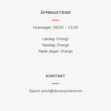
ÅPNINGSTIDER
Hverdager: 08:00 – 15:00
Lørdag: Stengt
Søndag: Stengt
Røde dager: Stengt
KONTAKT
Epost:
post@decosystems.no