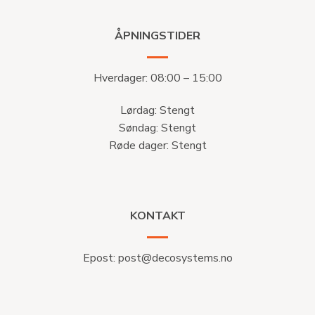
ÅPNINGSTIDER
Hverdager: 08:00 – 15:00
Lørdag: Stengt
Søndag: Stengt
Røde dager: Stengt
KONTAKT
Epost:
post@decosystems.no