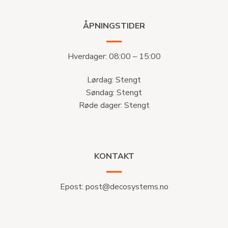
ÅPNINGSTIDER
Hverdager: 08:00 – 15:00
Lørdag: Stengt
Søndag: Stengt
Røde dager: Stengt
KONTAKT
Epost:
post@decosystems.no