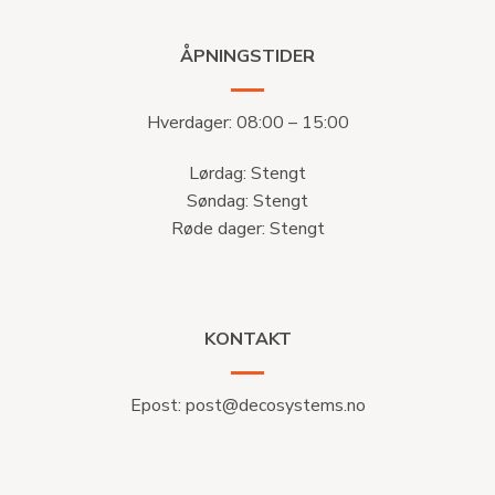
ÅPNINGSTIDER
Hverdager: 08:00 – 15:00
Lørdag: Stengt
Søndag: Stengt
Røde dager: Stengt
KONTAKT
Epost:
post@decosystems.no