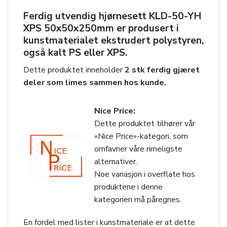
Ferdig utvendig hjørnesett
KLD-50-YH
XPS 50x50x250mm
er produsert i
kunstmaterialet ekstrudert polystyren,
også kalt PS eller XPS.
Dette produktet inneholder
2 stk ferdig gjæret
deler som limes sammen hos kunde.
Nice Price:
Dette produktet tilhører vår
«Nice Price»-kategori, som
omfavner våre rimeligste
alternativer.
Noe variasjon i overflate hos
produktene i denne
kategorien må påregnes.
En fordel med lister i kunstmateriale er at dette