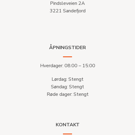
Pindsleveien 2A
3221 Sandefjord
ÅPNINGSTIDER
Hverdager: 08:00 – 15:00
Lørdag: Stengt
Søndag: Stengt
Røde dager: Stengt
KONTAKT