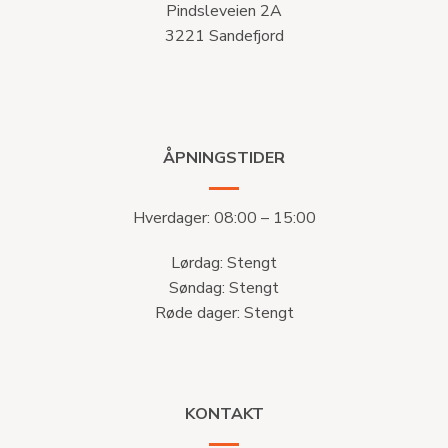
Pindsleveien 2A
3221 Sandefjord
ÅPNINGSTIDER
Hverdager: 08:00 – 15:00
Lørdag: Stengt
Søndag: Stengt
Røde dager: Stengt
KONTAKT