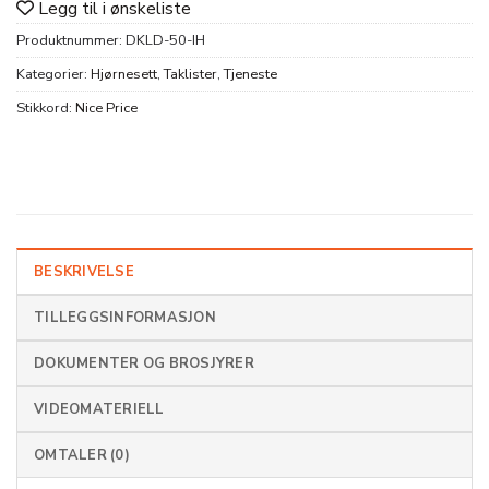
Legg til i ønskeliste
Produktnummer:
DKLD-50-IH
Kategorier:
Hjørnesett
,
Taklister
,
Tjeneste
Stikkord:
Nice Price
BESKRIVELSE
TILLEGGSINFORMASJON
DOKUMENTER OG BROSJYRER
VIDEOMATERIELL
OMTALER (0)