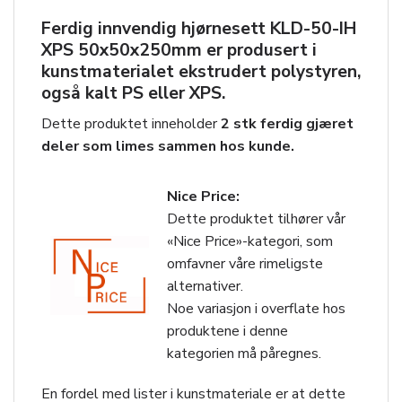
Ferdig innvendig hjørnesett
KLD-50-IH
XPS 50x50x250mm
er produsert i
kunstmaterialet ekstrudert polystyren,
også kalt PS eller XPS.
Dette produktet inneholder
2 stk ferdig gjæret
deler som limes sammen hos kunde.
Nice Price:
Dette produktet tilhører vår
«Nice Price»-kategori, som
omfavner våre rimeligste
alternativer.
Noe variasjon i overflate hos
produktene i denne
kategorien må påregnes.
En fordel med lister i kunstmateriale er at dette