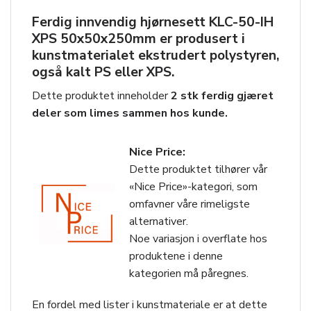
Ferdig innvendig hjørnesett
KLC-50-IH
XPS 50x50x250mm
er produsert i
kunstmaterialet ekstrudert polystyren,
også kalt PS eller XPS.
Dette produktet inneholder
2 stk ferdig gjæret
deler som limes sammen hos kunde.
Nice Price:
Dette produktet tilhører vår
«Nice Price»-kategori, som
omfavner våre rimeligste
alternativer.
Noe variasjon i overflate hos
produktene i denne
kategorien må påregnes.
En fordel med lister i kunstmateriale er at dette