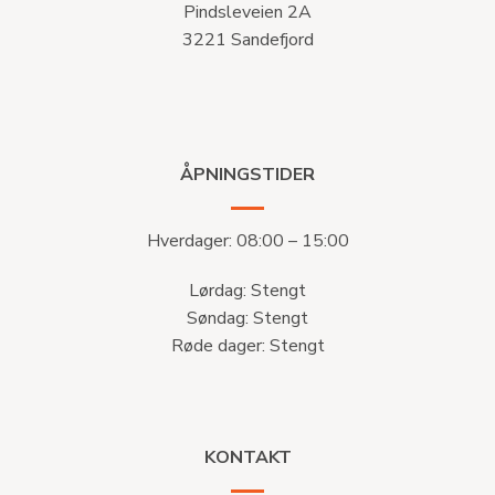
Pindsleveien 2A
3221 Sandefjord
ÅPNINGSTIDER
Hverdager: 08:00 – 15:00
Lørdag: Stengt
Søndag: Stengt
Røde dager: Stengt
KONTAKT