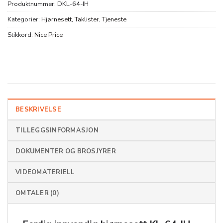
Produktnummer:
DKL-64-IH
Kategorier:
Hjørnesett
,
Taklister
,
Tjeneste
Stikkord:
Nice Price
BESKRIVELSE
TILLEGGSINFORMASJON
DOKUMENTER OG BROSJYRER
VIDEOMATERIELL
OMTALER (0)