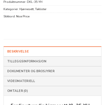
Produktnummer:
DKL-35-YH
Kategorier:
Hjørnesett
,
Taklister
Stikkord:
Nice Price
BESKRIVELSE
TILLEGGSINFORMASJON
DOKUMENTER OG BROSJYRER
VIDEOMATERIELL
OMTALER (0)