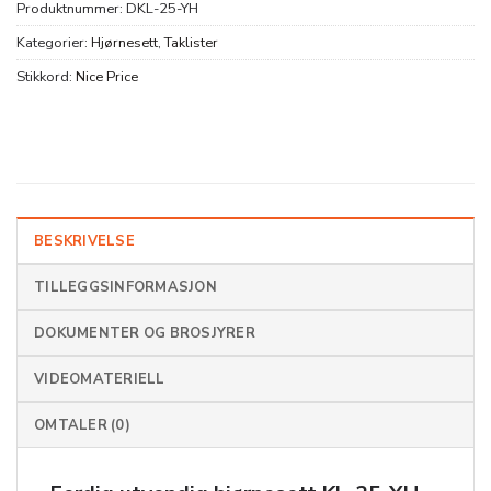
Produktnummer:
DKL-25-YH
Kategorier:
Hjørnesett
,
Taklister
Stikkord:
Nice Price
BESKRIVELSE
TILLEGGSINFORMASJON
DOKUMENTER OG BROSJYRER
VIDEOMATERIELL
OMTALER (0)