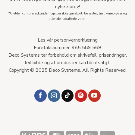
nyhetsbrev!
*Gjelder kun privatkunder. Gjelder ikke gavekort, tjenester, lim, vareprøver og
allerede rabatterte varer.
Les vår personvernerklæring
Foretaksnummer: 985 589 569
Deco Systems tar forbehold om skrivefeil, prisendringer,
feil bilde og at produkter kan bli utsolgt.
Copyright © 2025 Deco Systems. All Rights Reserved.