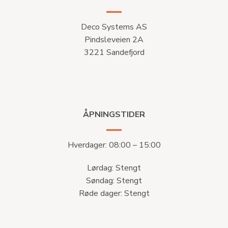
Deco Systems AS
Pindsleveien 2A
3221 Sandefjord
ÅPNINGSTIDER
Hverdager: 08:00 – 15:00
Lørdag: Stengt
Søndag: Stengt
Røde dager: Stengt