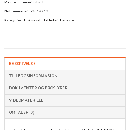
Produktnummer:
GL-IH
Nobbnummer:
60048740
Kategorier:
Hjørnesett
,
Taklister
,
Tjeneste
BESKRIVELSE
TILLEGGSINFORMASJON
DOKUMENTER OG BROSJYRER
VIDEOMATERIELL
OMTALER (0)