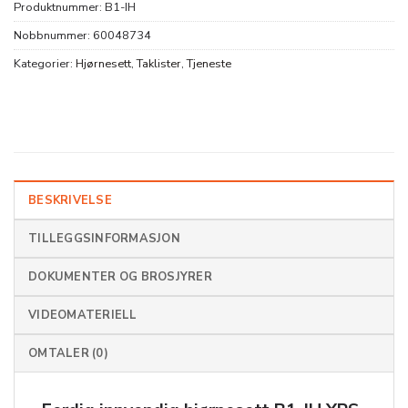
Produktnummer:
B1-IH
Nobbnummer:
60048734
Kategorier:
Hjørnesett
,
Taklister
,
Tjeneste
BESKRIVELSE
TILLEGGSINFORMASJON
DOKUMENTER OG BROSJYRER
VIDEOMATERIELL
OMTALER (0)