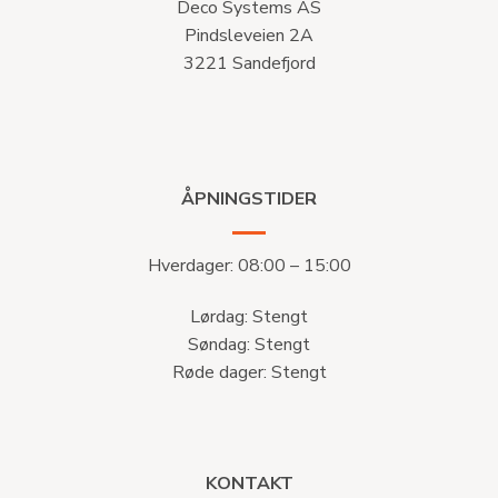
Deco Systems AS
Pindsleveien 2A
3221 Sandefjord
ÅPNINGSTIDER
Hverdager: 08:00 – 15:00
Lørdag: Stengt
Søndag: Stengt
Røde dager: Stengt
KONTAKT