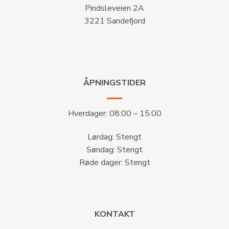
Pindsleveien 2A
3221 Sandefjord
ÅPNINGSTIDER
Hverdager: 08:00 – 15:00
Lørdag: Stengt
Søndag: Stengt
Røde dager: Stengt
KONTAKT