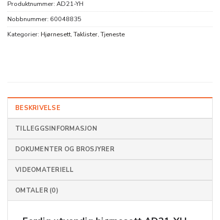
Produktnummer:
AD21-YH
Nobbnummer:
60048835
Kategorier:
Hjørnesett
,
Taklister
,
Tjeneste
BESKRIVELSE
TILLEGGSINFORMASJON
DOKUMENTER OG BROSJYRER
VIDEOMATERIELL
OMTALER (0)