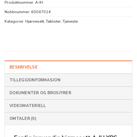
Produktnummer:
A-IH
Nobbnummer:
60047014
Kategorier:
Hjørnesett
,
Taklister
,
Tjeneste
BESKRIVELSE
TILLEGGSINFORMASJON
DOKUMENTER OG BROSJYRER
VIDEOMATERIELL
OMTALER (0)