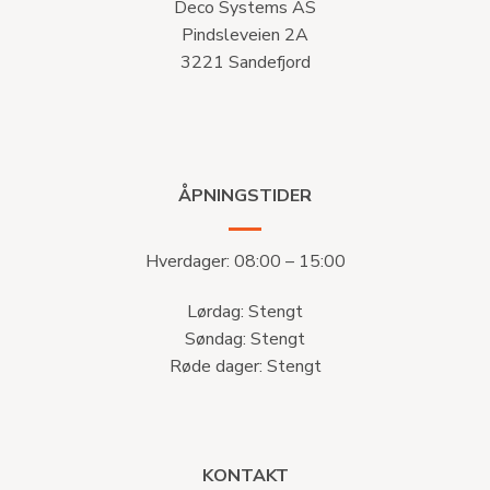
Deco Systems AS
Pindsleveien 2A
3221 Sandefjord
ÅPNINGSTIDER
Hverdager: 08:00 – 15:00
Lørdag: Stengt
Søndag: Stengt
Røde dager: Stengt
KONTAKT