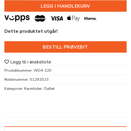
LEGG I HANDLEKURV
Dette produktet utgår!
BESTILL PRØVEBIT
Legg til i ønskeliste
Produktnummer:
WD4-220
Nobbnummer:
51292023
Kategorier:
Karmlister
,
Outlet