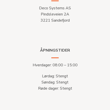
Deco Systems AS
Pindsleveien 2A
3221 Sandefjord
ÅPNINGSTIDER
Hverdager: 08:00 – 15:00
Lørdag: Stengt
Søndag: Stengt
Røde dager: Stengt