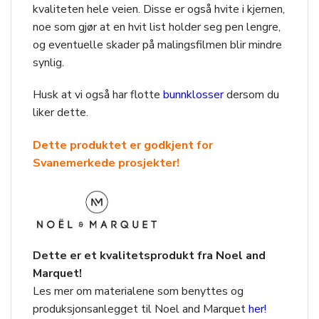
kvaliteten hele veien. Disse er også hvite i kjernen,
noe som gjør at en hvit list holder seg pen lengre,
og eventuelle skader på malingsfilmen blir mindre
synlig.
Husk at vi også har flotte
bunnklosser
dersom du
liker dette.
Dette produktet er godkjent for
Svanemerkede prosjekter!
Dette er et kvalitetsprodukt fra Noel and
Marquet!
Les mer om materialene som benyttes og
produksjonsanlegget til Noel and Marquet
her!