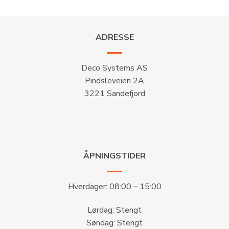
ADRESSE
Deco Systems AS
Pindsleveien 2A
3221 Sandefjord
ÅPNINGSTIDER
Hverdager: 08:00 – 15:00
Lørdag: Stengt
Søndag: Stengt