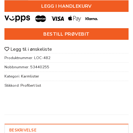
LEGG I HANDLEKURV
BESTILL PRØVEBIT
Legg til i ønskeliste
Produktnummer:
LOC-482
Nobbnummer:
53440255
Kategori:
Karmlister
Stikkord:
Profilert list
BESKRIVELSE