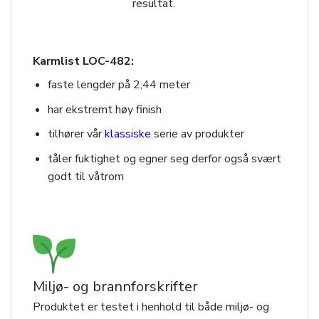
resultat.
Karmlist LOC-482:
faste lengder på 2,44 meter
har ekstremt høy finish
tilhører vår
klassiske
serie av produkter
tåler fuktighet og egner seg derfor også svært
godt til våtrom
Miljø- og brannforskrifter
Produktet er testet i henhold til både miljø- og