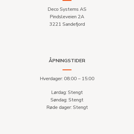
Deco Systems AS
Pindsleveien 2A
3221 Sandefjord
ÅPNINGSTIDER
Hverdager: 08:00 – 15:00
Lørdag: Stengt
Søndag: Stengt
Røde dager: Stengt