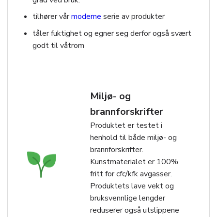
tilhører vår
moderne
serie av produkter
tåler fuktighet og egner seg derfor også svært
godt til våtrom
Miljø- og
brannforskrifter
Produktet er testet i
henhold til både miljø- og
brannforskrifter.
Kunstmaterialet er 100%
fritt for cfc/kfk avgasser.
Produktets lave vekt og
bruksvennlige lengder
reduserer også utslippene