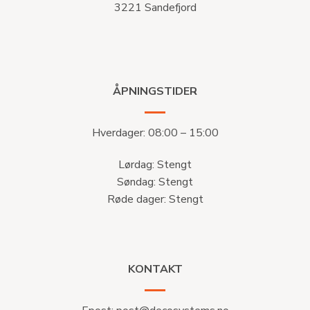
3221 Sandefjord
ÅPNINGSTIDER
Hverdager: 08:00 – 15:00
Lørdag: Stengt
Søndag: Stengt
Røde dager: Stengt
KONTAKT