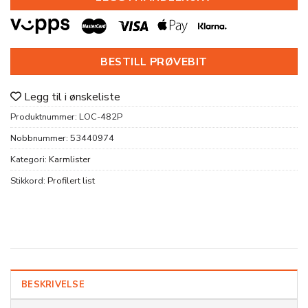
BESTILL PRØVEBIT
Legg til i ønskeliste
Produktnummer:
LOC-482P
Nobbnummer:
53440974
Kategori:
Karmlister
Stikkord:
Profilert list
BESKRIVELSE