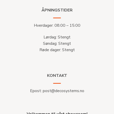
ÅPNINGSTIDER
Hverdager: 08:00 – 15:00
Lørdag: Stengt
Søndag: Stengt
Røde dager: Stengt
KONTAKT
Epost:
post@decosystems.no