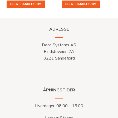
LEGG I HANDLEKURV
LEGG I HANDLEKURV
ADRESSE
Deco Systems AS
Pindsleveien 2A
3221 Sandefjord
ÅPNINGSTIDER
Hverdager: 08:00 – 15:00