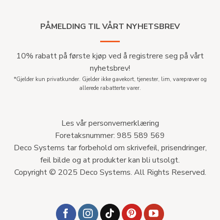
PÅMELDING TIL VÅRT NYHETSBREV
10% rabatt på første kjøp ved å registrere seg på vårt
nyhetsbrev!
*Gjelder kun privatkunder. Gjelder ikke gavekort, tjenester, lim, vareprøver og
allerede rabatterte varer.
Les vår personvernerklæring
Foretaksnummer: 985 589 569
Deco Systems tar forbehold om skrivefeil, prisendringer,
feil bilde og at produkter kan bli utsolgt.
Copyright © 2025 Deco Systems. All Rights Reserved.