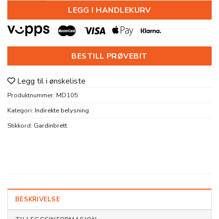
LEGG I HANDLEKURV
BESTILL PRØVEBIT
Legg til i ønskeliste
Produktnummer:
MD105
Kategori:
Indirekte belysning
Stikkord:
Gardinbrett
BESKRIVELSE