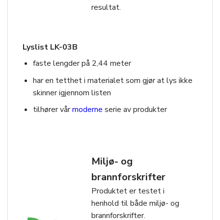
resultat.
Lyslist LK-03B
faste lengder på 2,44 meter
har en tetthet i materialet som gjør at lys ikke
skinner igjennom listen
tilhører vår
moderne
serie av produkter
Miljø- og
brannforskrifter
Produktet er testet i
henhold til både miljø- og
brannforskrifter.