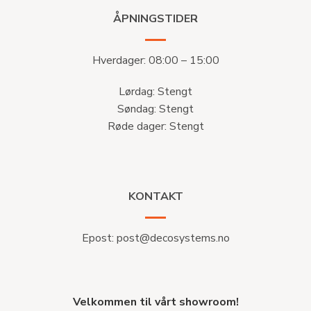
ÅPNINGSTIDER
Hverdager: 08:00 – 15:00
Lørdag: Stengt
Søndag: Stengt
Røde dager: Stengt
KONTAKT
Epost:
post@decosystems.no
Velkommen til vårt showroom!