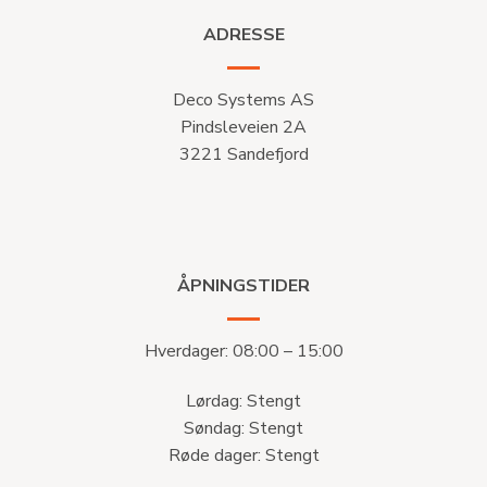
ADRESSE
Deco Systems AS
Pindsleveien 2A
3221 Sandefjord
ÅPNINGSTIDER
Hverdager: 08:00 – 15:00
Lørdag: Stengt
Søndag: Stengt
Røde dager: Stengt