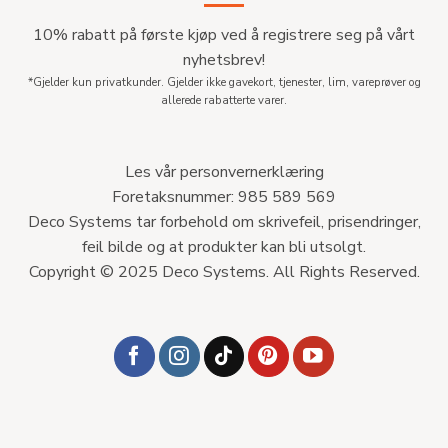
10% rabatt på første kjøp ved å registrere seg på vårt
nyhetsbrev!
*Gjelder kun privatkunder. Gjelder ikke gavekort, tjenester, lim, vareprøver og
allerede rabatterte varer.
Les vår personvernerklæring
Foretaksnummer: 985 589 569
Deco Systems tar forbehold om skrivefeil, prisendringer,
feil bilde og at produkter kan bli utsolgt.
Copyright © 2025 Deco Systems. All Rights Reserved.