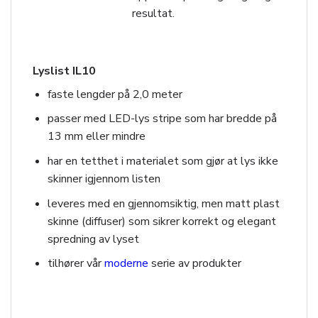
resultat.
Lyslist IL10
faste lengder på 2,0 meter
passer med LED-lys stripe som har bredde på
13 mm eller mindre
har en tetthet i materialet som gjør at lys ikke
skinner igjennom listen
leveres med en gjennomsiktig, men matt plast
skinne (diffuser) som sikrer korrekt og elegant
spredning av lyset
tilhører vår
moderne
serie av produkter