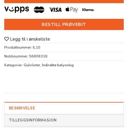
BESTILL PRØVEBIT
Legg til i ønskeliste
Produktnummer:
IL10
Nobbnummer:
56808318
Kategorier:
Gulvlister
,
Indirekte belysning
BESKRIVELSE
TILLEGGSINFORMASJON