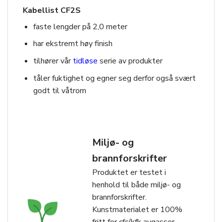
Kabellist CF2S
faste lengder på 2,0 meter
har ekstremt høy finish
tilhører vår
tidløse
serie av produkter
tåler fuktighet og egner seg derfor også svært
godt til våtrom
Miljø- og
brannforskrifter
Produktet er testet i
henhold til både miljø- og
brannforskrifter.
Kunstmaterialet er 100%