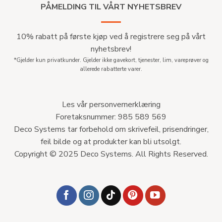
PÅMELDING TIL VÅRT NYHETSBREV
10% rabatt på første kjøp ved å registrere seg på vårt
nyhetsbrev!
*Gjelder kun privatkunder. Gjelder ikke gavekort, tjenester, lim, vareprøver og
allerede rabatterte varer.
Les vår personvernerklæring
Foretaksnummer: 985 589 569
Deco Systems tar forbehold om skrivefeil, prisendringer,
feil bilde og at produkter kan bli utsolgt.
Copyright © 2025 Deco Systems. All Rights Reserved.