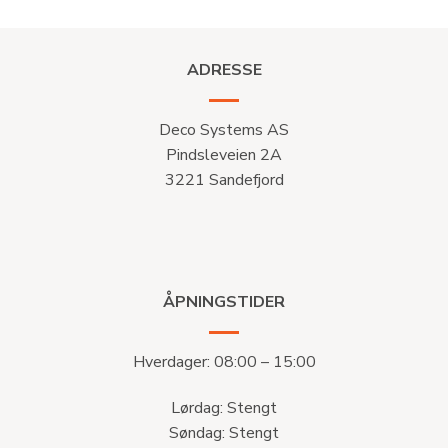
ADRESSE
Deco Systems AS
Pindsleveien 2A
3221 Sandefjord
ÅPNINGSTIDER
Hverdager: 08:00 – 15:00
Lørdag: Stengt
Søndag: Stengt