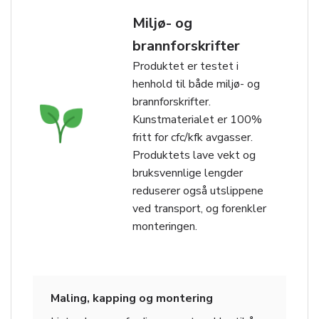
Miljø- og
brannforskrifter
Produktet er testet i
henhold til både miljø- og
brannforskrifter.
Kunstmaterialet er 100%
fritt for cfc/kfk avgasser.
Produktets lave vekt og
bruksvennlige lengder
reduserer også utslippene
ved transport, og forenkler
monteringen.
Maling, kapping og montering