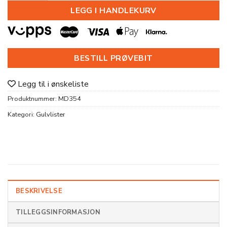
LEGG I HANDLEKURV
BESTILL PRØVEBIT
Legg til i ønskeliste
Produktnummer:
MD354
Kategori:
Gulvlister
BESKRIVELSE
TILLEGGSINFORMASJON