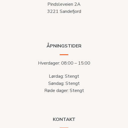
Pindsleveien 2A
3221 Sandefjord
ÅPNINGSTIDER
Hverdager: 08:00 – 15:00
Lørdag: Stengt
Søndag: Stengt
Røde dager: Stengt
KONTAKT